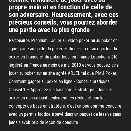
propre main et en fonction de celle de
son adversaire. Heureusement, avec ces
précieux conseils, vous pourrez aborder
une partie avec la plus grande
Partenaires Premium . Jouer au video poker ou au poker en
ligne grâce au guide du poker et du casino et aux guides du
poker en France et du poker légal en France.Le poker a été
légalisé en France au mois de mai 2010 et vous pouvez ainsi
jouer au poker sur un site agréé ARJEL tel que PMU Poker.
Comment gagner au poker en ligne - Conseils pratiques.
Conseil 1 – Apprenez les bases de la stratégie ! Jouer au
poker en connaissant seulement les règles et non les
concepts de base en stratégie, c’est un peu comme conduire
avec un permis factice trouvé dans un paquet de lessive sans
jamais avoir pris de leçon de conduite.