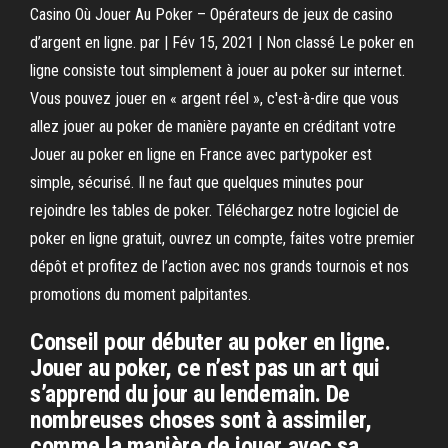
Casino Où Jouer Au Poker – Opérateurs de jeux de casino
d’argent en ligne. par | Fév 15, 2021 | Non classé Le poker en
ligne consiste tout simplement à jouer au poker sur internet.
Vous pouvez jouer en « argent réel », c'est-à-dire que vous
allez jouer au poker de manière payante en créditant votre
Jouer au poker en ligne en France avec partypoker est
simple, sécurisé. Il ne faut que quelques minutes pour
rejoindre les tables de poker. Téléchargez notre logiciel de
poker en ligne gratuit, ouvrez un compte, faites votre premier
dépôt et profitez de l’action avec nos grands tournois et nos
promotions du moment palpitantes.
Conseil pour débuter au poker en ligne.
Jouer au poker, ce n’est pas un art qui
s’apprend du jour au lendemain. De
nombreuses choses sont à assimiler,
comme la manière de jouer avec sa