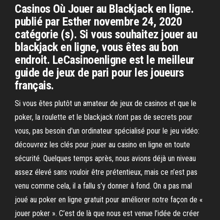
Casinos Où Jouer au Blackjack en ligne.
publié par Esther novembre 24, 2020
catégorie (s). Si vous souhaitez jouer au
blackjack en ligne, vous êtes au bon
endroit. LeCasinoenligne est le meilleur
guide de jeux de pari pour les joueurs
français.
Si vous êtes plutôt un amateur de jeux de casinos et que le
poker, la roulette et le blackjack n’ont pas de secrets pour
vous, pas besoin d'un ordinateur spécialisé pour le jeu vidéo:
découvrez les clés pour jouer au casino en ligne en toute
sécurité. Quelques temps après, nous avions déjà un niveau
assez élevé sans vouloir être prétentieux, mais ce n’est pas
venu comme cela, il a fallu s’y donner à fond. On a pas mal
joué au poker en ligne gratuit pour améliorer notre façon de «
jouer poker ». C’est de là que nous est venue l’idée de créer