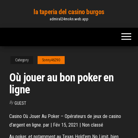
Skip
la taperia del casino burgos
to
admiral24mokn.web.app
the
content
Category
Sonny46290
Où jouer au bon poker en
ligne
By
GUEST
Casino Où Jouer Au Poker – Opérateurs de jeux de casino
d’argent en ligne. par | Fév 15, 2021 | Non classé
Au poker, et notamment au Texas Hold'em No Limit, bien