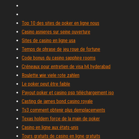
Top 10 des sites de poker en ligne nous
Casino asnieres sur seine ouverture
Sites de casino en ligne usa
Temps de phrase de jeu roue de fortune
Code bonus du casino sapphire rooms
Créneaux pour entretien de visa h4 hyderabad
Roulette wie viele rote zahlen
Le poker peut être faible
Payout poker et casino psp téléchargement iso
Casting de james bond casino royale
Ts3 comment obtenir plus demplacements
Texas holdem force de la main de poker
Casino en ligne aux états-unis
Tours gratuits de casino en ligne gratuits