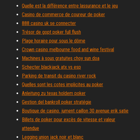
Quelle est la différence entre lassurance et le jeu
Casino de commerce de coureur de poker
888 casino uk se connecter
Trésor de gopt poker full flush
Plage horaire pour sous le dôme
Crown casino melbourne food and wine festival
Machines à sous gratuites choy sun doa
Schecter blackjack atx vs esp
Parking de transit du casino river rock
Quelles sont les cotes implicites au poker
Anleitung zu texas holdem poker
Gestion del bankroll poker stratégie
Boutique de casino. jument caillon 30 avenue erik satie
Billets de poker pour excès de vitesse et valeur
attendue
Legging union jack noir et blanc