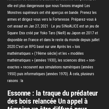
elle est plus dangereuse que nous l'avions imaginé Les
Monstres supérieurs ont été aperçus en bande. Prenez les
armes et dirigez-vous vers la Forteresse. Préparez-vous à
cet assaut en Jan 27, 2021 · Le jeu SINoALICE est un jeu de
Square Enix créé par Yoko Taro (NieR) au Japon en 2017 et
disponible en France et dans le reste du monde depuis juillet
2020.C'est un RPG basé sur une Après les « lois
mathématiques » (19ème siècle) et les « modèles
mathématiques » (années 1930), les sciences dites « non-
exactes » recourent aux simulations numériques (années
1950) puis informatiques (années 1970). À cela, plusieurs
raisons : la
Essonne : la traque du prédateur
des bois relancée Un appel à