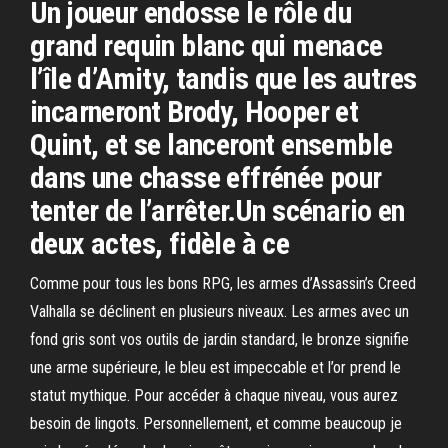
Un joueur endosse le rôle du
grand requin blanc qui menace
l’île d’Amity, tandis que les autres
incarneront Brody, Hooper et
Quint, et se lanceront ensemble
dans une chasse effrénée pour
tenter de l’arrêter.Un scénario en
deux actes, fidèle à ce
Comme pour tous les bons RPG, les armes d’Assassin’s Creed
Valhalla se déclinent en plusieurs niveaux. Les armes avec un
fond gris sont vos outils de jardin standard, le bronze signifie
une arme supérieure, le bleu est impeccable et l’or prend le
statut mythique. Pour accéder à chaque niveau, vous aurez
besoin de lingots. Personnellement, et comme beaucoup je