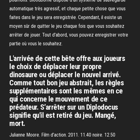
automatique très agressif, et chaque petite chose que vous
faites dans le jeu sera enregistrée. Cependant, il existe un
moyen sûr de quitter le jeu chaque fois que vous souhaitez
arrêter de jouer. Tout d'abord, vous pouvez enregistrer votre
partie où vous le souhaitez.
L'arrivée de cette bête offre aux joueurs
le choix de déplacer leur propre
dinosaure ou déplacer le nouvel arrivé.
Comme tout bon jeu abstrait, les règles
supplémentaires sont les mêmes en ce
qui concerne le mouvement de ce
prédateur. S’arrêter sur un Diplodocus
signifie qu'il est retiré du jeu. Mangé,
mort.
Julianne Moore. Film d’action. 2011. 11.40 noire. 12.50