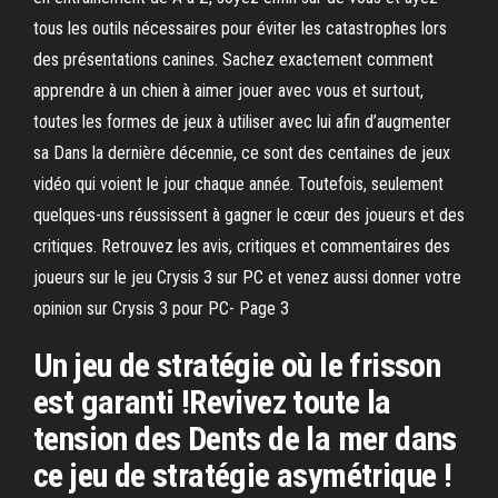
tous les outils nécessaires pour éviter les catastrophes lors
des présentations canines. Sachez exactement comment
apprendre à un chien à aimer jouer avec vous et surtout,
toutes les formes de jeux à utiliser avec lui afin d’augmenter
sa Dans la dernière décennie, ce sont des centaines de jeux
vidéo qui voient le jour chaque année. Toutefois, seulement
quelques-uns réussissent à gagner le cœur des joueurs et des
critiques. Retrouvez les avis, critiques et commentaires des
joueurs sur le jeu Crysis 3 sur PC et venez aussi donner votre
opinion sur Crysis 3 pour PC- Page 3
Un jeu de stratégie où le frisson
est garanti !Revivez toute la
tension des Dents de la mer dans
ce jeu de stratégie asymétrique !