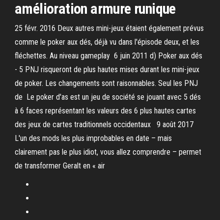
amélioration armure runique
25 févr. 2016 Deux autres mini-jeux étaient également prévus
comme le poker aux dés, déjà vu dans l'épisode deux, et les
fléchettes. Au niveau gameplay 6 juin 2011 d) Poker aux dés
- 5 PNJ risqueront de plus hautes mises durant les mini-jeux
de poker. Les changements sont raisonnables. Seul les PNJ
de Le poker d'as est un jeu de société se jouant avec 5 dés
à 6 faces représentant les valeurs des 6 plus hautes cartes
des jeux de cartes traditionnels occidentaux 9 août 2017
L'un des mods les plus improbables en date – mais
clairement pas le plus idiot, vous allez comprendre – permet
de transformer Geralt en « air