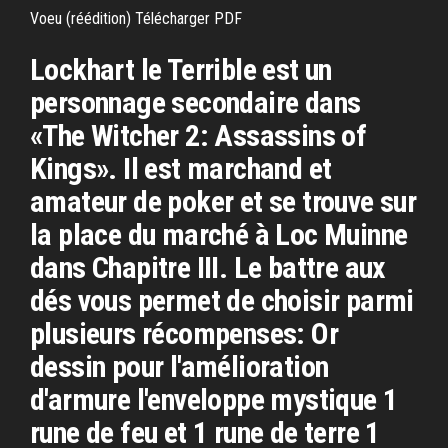
Voeu (réédition) Télécharger PDF
Lockhart le Terrible est un
personnage secondaire dans
«The Witcher 2: Assassins of
Kings». Il est marchand et
amateur de poker et se trouve sur
la place du marché à Loc Muinne
dans Chapitre III. Le battre aux
dés vous permet de choisir parmi
plusieurs récompenses: Or
dessin pour l'amélioration
d'armure l'enveloppe mystique 1
rune de feu et 1 rune de terre 1