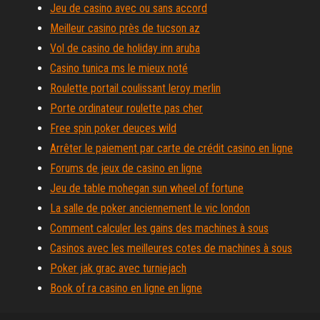
Jeu de casino avec ou sans accord
Meilleur casino près de tucson az
Vol de casino de holiday inn aruba
Casino tunica ms le mieux noté
Roulette portail coulissant leroy merlin
Porte ordinateur roulette pas cher
Free spin poker deuces wild
Arrêter le paiement par carte de crédit casino en ligne
Forums de jeux de casino en ligne
Jeu de table mohegan sun wheel of fortune
La salle de poker anciennement le vic london
Comment calculer les gains des machines à sous
Casinos avec les meilleures cotes de machines à sous
Poker jak grac avec turniejach
Book of ra casino en ligne en ligne