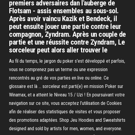
premiers adversaires dan l'auberge de
Flotsam - assis ensembles au sous-sol.
Après avoir vaincu Kazik et Bendeck, il
peut ensuite jouer une partie contre leur
compagnon, Zyndram. Après un couple de
partie et une réussite contre Zyndram, Le
sorceleur peut alors aller trouver le
Au fil du temps, le jargon du poker s'est développé et parfois,
vous ne comprenez pas un terme ou une expression
rencontrés au gré de vos parties en live ou online. Ce
glossaire est là … sorceleur est parti(e) en mission Poker sur
Winamax, et a atteint le Niveau 15 / Uzi ! En poursuivant votre
navigation sur ce site, vous acceptez l’utilisation de Cookies
afin de réaliser des statistiques de visites et vous proposer
des promotions adaptées. Shop Jeu Hoodies and Sweatshirts
designed and sold by artists for men, women, and everyone.