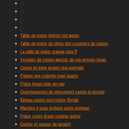
Table de poker detroit red wings
Table de poker de choix des croupiers de casino
La salle de poker orange park fl
Voyages de casino winstar de san antonio texas
Casino en ligne argent réel australie
Patiner une roulette maxi jouets
Poker texas tenir em wp
Divertissement de shreveport casino el dorado
Bateau casino port richey floride
Machine à sous gratuite porte-bonheur
Poker cotes tirage couleur quinte
Gratter et gagner de largent