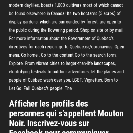
modern daylilies, boasts 1,000 cultivars most of which cannot
be found elsewhere in Canada! Its two hectares (5 acres) of
display gardens, which are surrounded by forest, are open to
the public during the flowering period. Shop on site or by mail.
For more information about the Government of Québec’s
directives for each region, go to Quebec.ca/coronavirus. Open
menu. Go home . Go to the content Go to the search form.
Explore. From vibrant cities to larger-than-life landscapes,
electrifying festivals to outdoor adventures, let the places and
people of Québec wash over you. LGBT; Vignettes. Born to
Let Go. Fall. Québec's people. The
Afficher les profils des
personnes qui s’appellent Mouton
Noir. Inscrivez-vous sur
Facebook pour communiquer