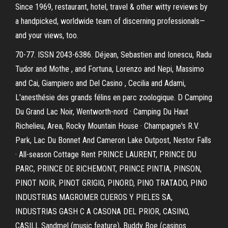
Since 1969, restaurant, hotel, travel & other witty reviews by
a handpicked, worldwide team of discerning professionals—
and your views, too.
70-77. ISSN 2043-6386. Déjean, Sebastien and Ionescu, Radu
Tudor and Mothe , and Fortuna, Lorenzo and Nepi, Massimo
and Cai, Giampiero and Del Casino , Cecilia and Adami,
L'anesthésie des grands félins en parc zoologique. D Camping
Du Grand Lac Noir, Wentworth-nord · Camping Du Haut
Richelieu, Area, Rocky Mountain House · Champagne's R.V.
Park, Lac Du Bonnet And Cameron Lake Outpost, Nestor Falls
· All-season Cottage Rent PRINCE LAURENT, PRINCE DU
PARC, PRINCE DE RICHEMONT, PRINCE PINTIA, PINSON,
PINOT NOIR, PINOT GRIGIO, PINORD, PINO TRATADO, PINO
INDUSTRIAS MAGROMER CUEROS Y PIELES SA,
INDUSTRIAS GASH C A CASONA DEL PRIOR, CASINO,
CASILL Sandmel (music feature), Buddy Boe (casinos