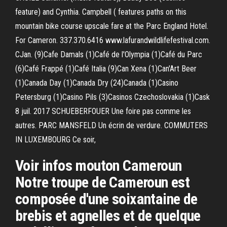
feature) and Cynthia. Campbell ( features paths on this
mountain bike course upscale fare at the Parc England Hotel.
For Cameron. 337.370.6416 www.lafurandwildlifefestival.com.
CJan. (9)Cafe Damals (1)Café de l'Olympia (1)Café du Parc
(6)Café Frappé (1)Café Italia (9)Can Xena (1)Can'Art Beer
(1)Canada Day (1)Canada Dry (24)Canada (1)Casino
Petersburg (1)Casino Pils (3)Casinos Czechoslovakia (1)Cask
8 juil. 2017 SCHUEBERFOUER Une foire pas comme les
autres. PARC MANSFELD Un écrin de verdure. COMMUTERS
IN LUXEMBOURG Ce soir,
Voir infos mouton Cameroun
Notre troupe de Cameroun est
composée d'une soixantaine de
brebis et agnelles et de quelque