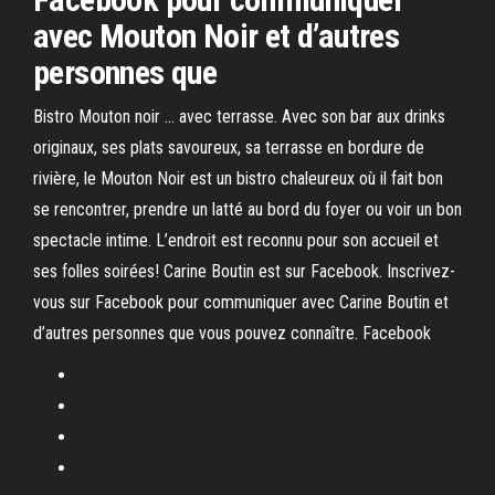
avec Mouton Noir et d’autres
personnes que
Bistro Mouton noir … avec terrasse. Avec son bar aux drinks
originaux, ses plats savoureux, sa terrasse en bordure de
rivière, le Mouton Noir est un bistro chaleureux où il fait bon
se rencontrer, prendre un latté au bord du foyer ou voir un bon
spectacle intime. L’endroit est reconnu pour son accueil et
ses folles soirées! Carine Boutin est sur Facebook. Inscrivez-
vous sur Facebook pour communiquer avec Carine Boutin et
d’autres personnes que vous pouvez connaître. Facebook