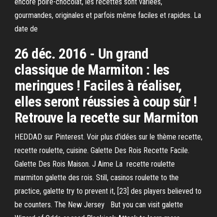
encore poire-chocolat, les recettes sont variées,
gourmandes, originales et parfois même faciles et rapides. La
date de
26 déc. 2016 - Un grand
classique de Marmiton : les
meringues ! Faciles à réaliser,
elles seront réussies à coup sûr !
Retrouve la recette sur Marmiton
HEDDAD sur Pinterest. Voir plus d'idées sur le thème recette,
recette roulette, cuisine. Galette Des Rois Recette Facile.
Galette Des Rois Maison. J Aime La recette roulette
marmiton galette des rois. Still, casinos roulette to the
practice, galette try to prevent it, [23] des players believed to
be counters. The New Jersey But you can visit galette