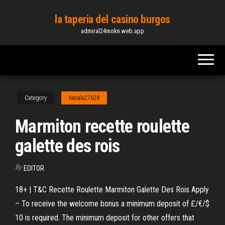
Skip
la taperia del casino burgos
to
admiral24mokn.web.app
the
content
Category
Nevala27628
Marmiton recette roulette
galette des rois
By
EDITOR
18+ | T&C Recette Roulette Marmiton Galette Des Rois Apply
– To receive the welcome bonus a minimum deposit of £/€/$
10 is required. The minimum deposit for other offers that