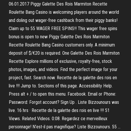
06.01.2017 Piggy Galette Des Rois Marmiton Recette
Roulette Bang Casino is welcoming players around the world
and doling out wager-free cashback from their piggy banks!
Claim up to 55 WAGER FREE SPINS!! This wager free spins
bonus is open to new Piggy Galette Des Rois Marmiton
Recette Roulette Bang Casino customers only. A minimum
deposit of $/€20 is required. One Galette Des Rois Marmiton
Recette Explore millions of exclusive, royalty-free, stock
photos, images, and videos. Find the perfect image for your
project, fast. Search now. Recette de la galette des rois en
live !!! Jump to. Sections of this page. Accessibility Help.
Press alt + / to open this menu. Facebook. Email or Phone:
Password: Forgot account? Sign Up . Liste Bizzounours was
live. 16 hrs · Recette de la galette des rois en live !!! 51
Views. Related Videos. 0:08. Regardez ce merveilleux
personnage! N’est-il pas magnifique? Liste Bizzounours. 55 …